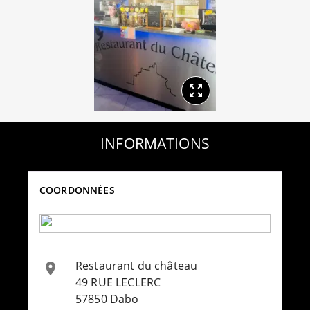
INFORMATIONS
COORDONNÉES
Restaurant du château
49 RUE LECLERC
57850
Dabo