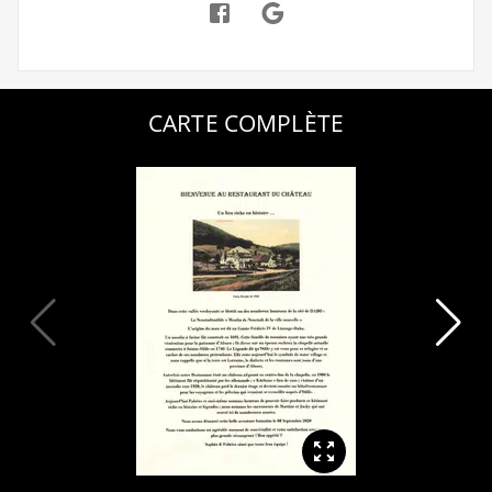
CARTE COMPLÈTE