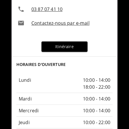
03 87 07 41 10
Contactez-nous par e-mail
Itinéraire
HORAIRES D'OUVERTURE
Lundi
10:00 - 14:00
18:00 - 22:00
Mardi
10:00 - 14:00
Mercredi
10:00 - 14:00
Jeudi
10:00 - 22:00