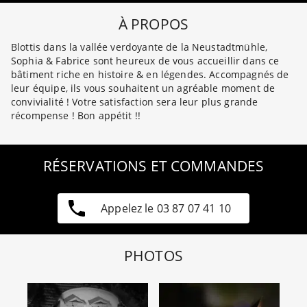
À PROPOS
Blottis dans la vallée verdoyante de la Neustadtmühle,
Sophia & Fabrice sont heureux de vous accueillir dans ce
bâtiment riche en histoire & en légendes. Accompagnés de
leur équipe, ils vous souhaitent un agréable moment de
convivialité ! Votre satisfaction sera leur plus grande
récompense ! Bon appétit !!
RÉSERVATIONS ET COMMANDES
Appelez le 03 87 07 41 10
PHOTOS