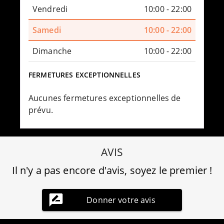
Vendredi
10:00 - 22:00
Samedi
10:00 - 22:00
Dimanche
10:00 - 22:00
FERMETURES EXCEPTIONNELLES
Aucunes fermetures exceptionnelles de
prévu.
AVIS
Il n'y a pas encore d'avis, soyez le premier !
Donner votre avis