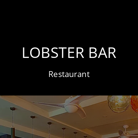
LOBSTER BAR
Restaurant